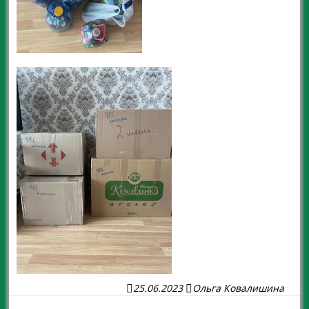
25.06.2023
Ольга Ковалишина