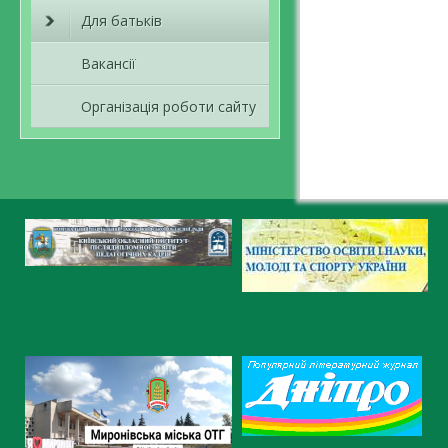
Для батьків
Вакансії
Організація роботи сайту