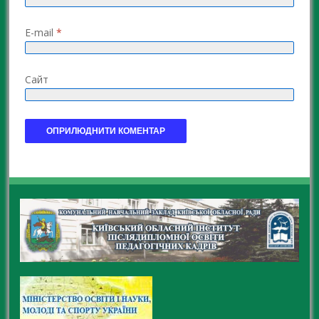
E-mail
*
Сайт