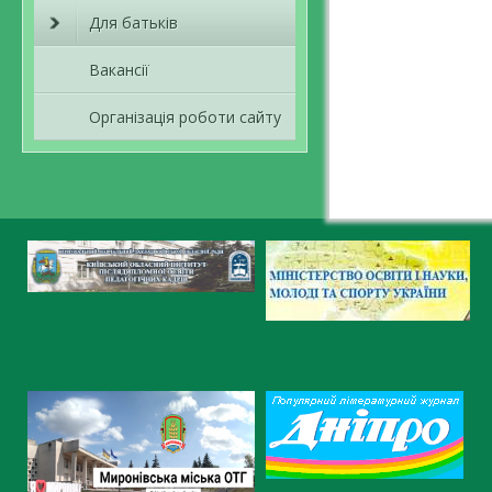
Для батьків
Вакансії
Організація роботи сайту