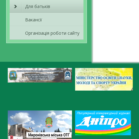
Для батьків
Вакансії
Організація роботи сайту