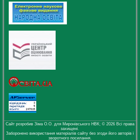
Сайт розробив Зіма О.О. для Миронівського НВК; © 2026 Всі права
захищені.
Заборонено використання матеріалів сайту без згоди його авторів і
зворотного посилання.