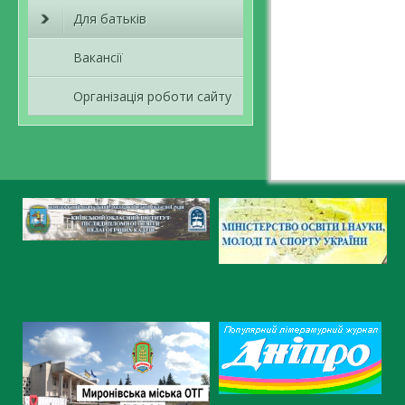
Для батьків
Вакансії
Організація роботи сайту