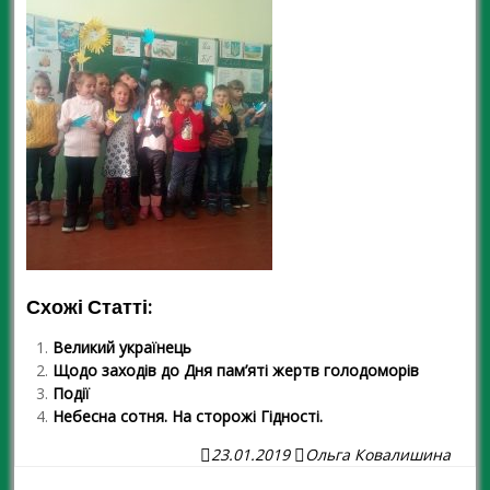
Схожі Статті:
Великий українець
Щодо заходів до Дня пам’яті жертв голодоморів
Події
Небесна сотня. На сторожі Гідності.
23.01.2019
Ольга Ковалишина