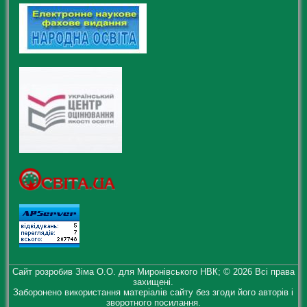
Сайт розробив Зіма О.О. для Миронівського НВК; © 2026 Всі права
захищені.
Заборонено використання матеріалів сайту без згоди його авторів і
зворотного посилання.