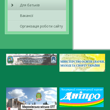
Для батьків
Вакансії
Організація роботи сайту