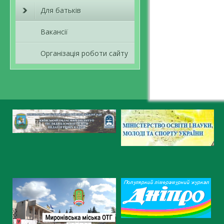
Для батьків
Вакансії
Організація роботи сайту