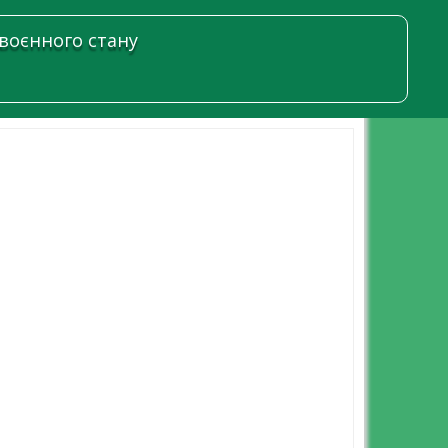
 воєнного стану