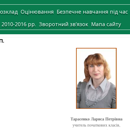
озклад
Оцінювання
Безпечне навчання під час
 2010-2016 рр.
Зворотний зв’язок
Мапа сайту
П.
Тарасенко Лариса Петрівна
учитель початкових класів,