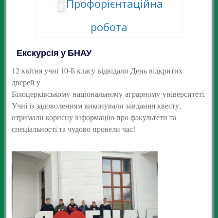
Профорієнтаційна
робота
Екскурсія у БНАУ
12 квітня учні 10-Б класу відвідали День відкритих
дверей у
Білоцерківському національному аграрному університеті.
Учні із задоволенням виконували завдання квесту,
отримали корисну інформацію про факультети та
спеціальності та чудово провели час!