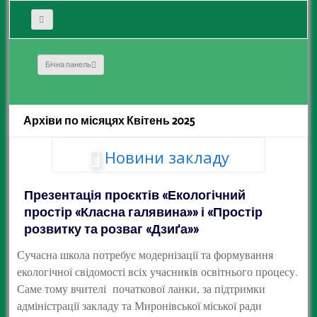
Бічна панель
Архіви по місяцях Квітень 2025
Новини закладу
Презентація проєктів «Екологічний
простір «Класна галявина»» і «Простір
розвитку та розваг «Дзиґа»»
Сучасна школа потребує модернізації та формування
екологічної свідомості всіх учасників освітнього процесу.
Саме тому вчителі початкової ланки, за підтримки
адміністрації закладу та Миронівської міської ради