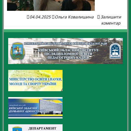
04.04.2025
Ольга Ковалишина
Залишити
коментар