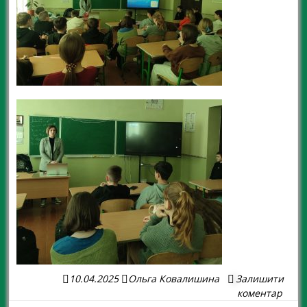
10.04.2025
Ольга Ковалишина
Залишити
коментар