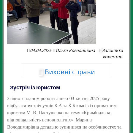
04.04.2025
Ольга Ковалишина
Залишити
коментар
Виховні справи
Зустріч із юристом
Згідно з планом роботи ліцею 03 квітня 2025 року
відбулася зустріч учнів 8-А та 8-Б класів із приватним
юристом М. В. Пастушенко на тему «Кримінальна
відповідальність неповнолітніх». Марина
Володимирівна детально зупинився на особливостях та